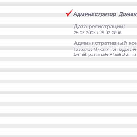
25.03.2005 / 28.02.2006
Гаврилов Михаил Геннадьевич
E-mail: postmaster@astroturnir.