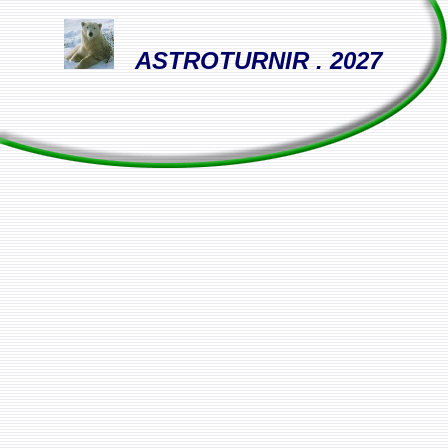
ASTROTURNIR . 2027