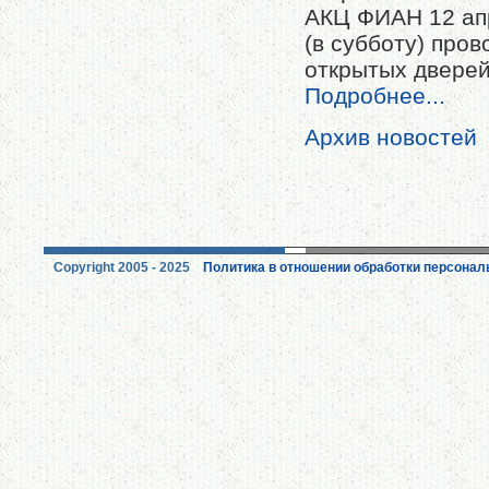
АКЦ ФИАН 12 ап
(в субботу) про
открытых дверей
Подробнее...
Архив новостей
Copyright 2005 - 2025
Политика в отношении обработки персона