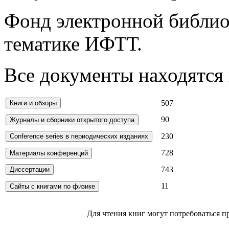
Фонд электронной библио
тематике ИФТТ.
Все документы находятся 
507
90
230
728
743
11
Для чтения книг могут потребоваться 