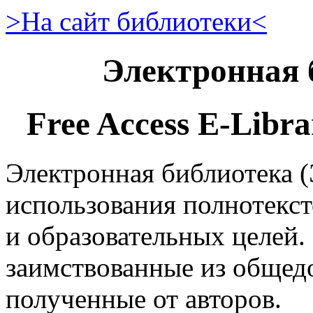
>На сайт библиотеки<
Электронная
Free Access E-Libra
Электронная библиотека 
использования полнотекс
и образовательных целей.
заимствованные из общед
полученные от авторов.