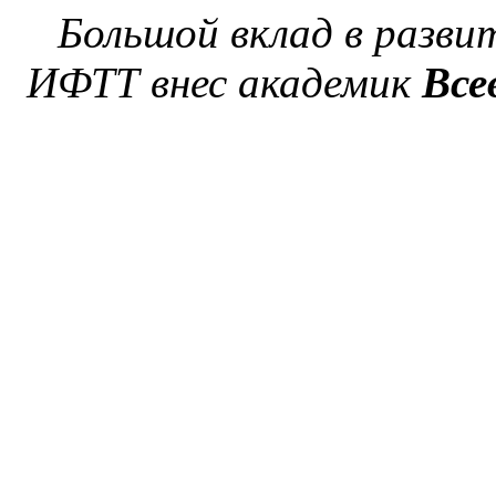
Большой вклад в разви
ИФТТ внес академик
Все