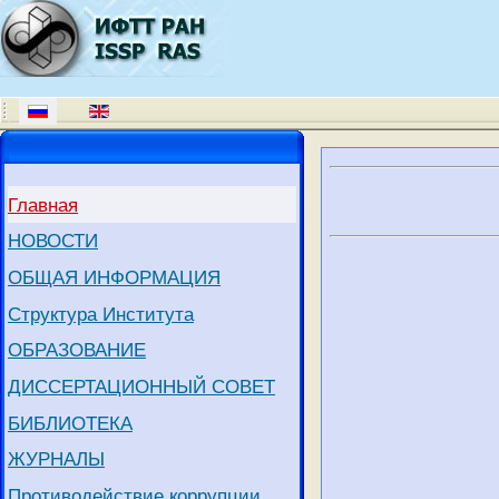
Главная
НОВОСТИ
ОБЩАЯ ИНФОРМАЦИЯ
Структура Института
ОБРАЗОВАНИЕ
ДИССЕРТАЦИОННЫЙ СОВЕТ
БИБЛИОТЕКА
ЖУРНАЛЫ
Противодействие коррупции