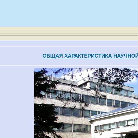
ОБЩАЯ ХАРАКТЕРИСТИКА НАУЧНО