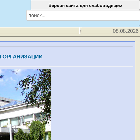
.
08.08.2026
Й ОРГАНИЗАЦИИ