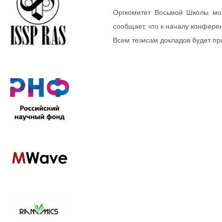
Оргкомитет Восьмой Школы мо
сообщает, что к началу конфере
Всем тезисам докладов будет пр