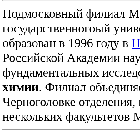
Подмосковный филиал М
государственногоый унив
образован в 1996 году в
Н
Российской Академии нау
фундаментальных исслед
химии
. Филиал объединя
Черноголовке отделения,
нескольких факультетов 