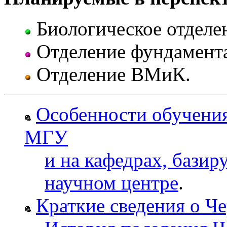
Биологическое отделе
Отделение фундамент
Отделение ВМиК.
Особенности обучени
МГУ
и на кафедрах, бази
научном центре
.
Краткие сведения о Ч