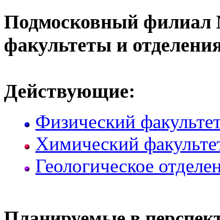
Подмосковный филиал 
факультеты и отделения
Действующие:
Физический факультет
Химический факульте
Геологическое отделе
Планируемые в перспект