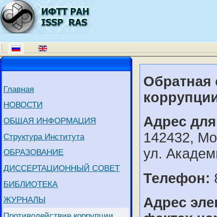
Обратная 
Главная
коррупци
НОВОСТИ
Адрес для
ОБЩАЯ ИНФОРМАЦИЯ
142432, Мо
Структура Института
ул. Академ
ОБРАЗОВАНИЕ
ДИССЕРТАЦИОННЫЙ СОВЕТ
Телефон:
БИБЛИОТЕКА
Адрес эле
ЖУРНАЛЫ
Противодействие коррупции