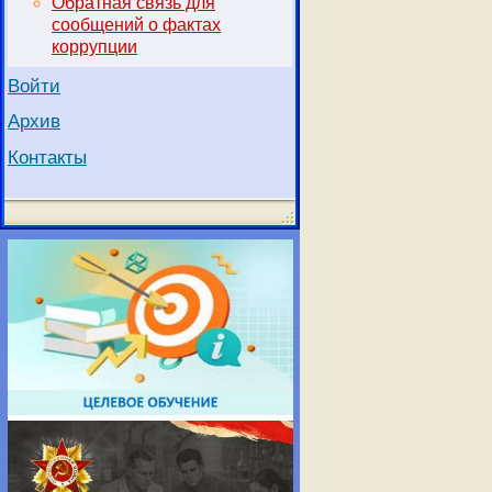
Обратная связь для
сообщений о фактах
коррупции
Войти
Архив
Контакты