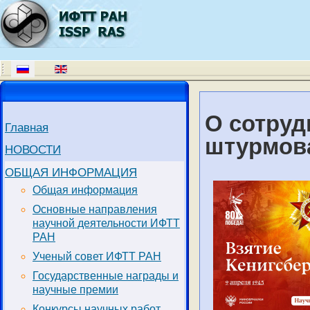
О сотруд
Главная
штурмов
НОВОСТИ
ОБЩАЯ ИНФОРМАЦИЯ
Общая информация
Основные направления
научной деятельности ИФТТ
РАН
Ученый совет ИФТТ РАН
Государственные награды и
научные премии
Конкурсы научных работ