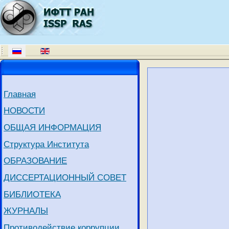
Главная
НОВОСТИ
ОБЩАЯ ИНФОРМАЦИЯ
Структура Института
ОБРАЗОВАНИЕ
ДИССЕРТАЦИОННЫЙ СОВЕТ
БИБЛИОТЕКА
ЖУРНАЛЫ
Противодействие коррупции