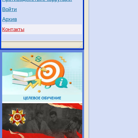
Войти
Архив
Контакты