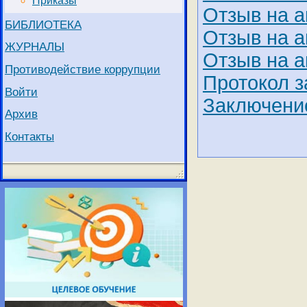
Приказы
Отзыв на а
БИБЛИОТЕКА
Отзыв на а
ЖУРНАЛЫ
Отзыв на а
Противодействие коррупции
Протокол 
Войти
Заключение
Архив
Контакты