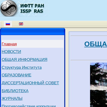
ОБЩА
Главная
НОВОСТИ
ОБЩАЯ ИНФОРМАЦИЯ
Структура Института
ОБРАЗОВАНИЕ
ДИССЕРТАЦИОННЫЙ СОВЕТ
БИБЛИОТЕКА
ЖУРНАЛЫ
Противодействие коррупции