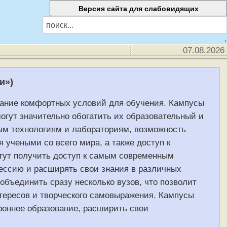
.
07.08.2026
и»)
дание комфортных условий для обучения. Кампусы
огут значительно обогатить их образовательный и
ым технологиям и лабораториям, возможность
учеными со всего мира, а также доступ к
гут получить доступ к самым современным
ессию и расширять свои знания в различных
объединить сразу несколько вузов, что позволит
нтересов и творческого самовыражения. Кампусы
роннее образование, расширить свои