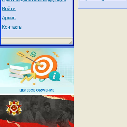
Войти
Архив
Контакты