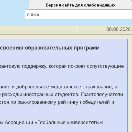
.
08.08.2026
освоению образовательных программ
антовую поддержку, которая покроет сопутствующие
вание и добровольное медицинское страхование, а
 расходы иностранных студентов. Грантополучатели
тся по ранжированному рейтингу победителей и
ы Ассоциации «Глобальные университеты»: