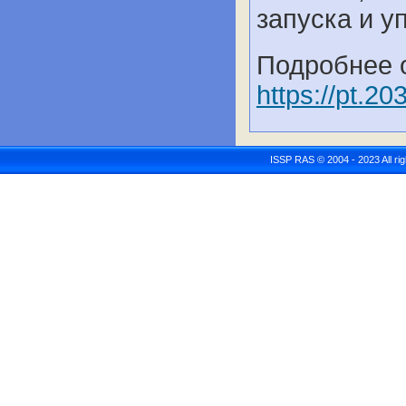
запуска и у
Подробнее 
https://pt.20
ISSP RAS © 2004 - 2023 All r