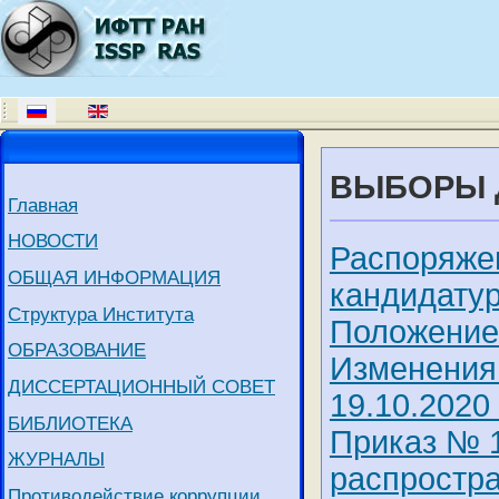
ВЫБОРЫ Д
Главная
НОВОСТИ
Распоряже
ОБЩАЯ ИНФОРМАЦИЯ
кандидату
Структура Института
Положение 
ОБРАЗОВАНИЕ
Изменения 
ДИССЕРТАЦИОННЫЙ СОВЕТ
19.10.2020 
БИБЛИОТЕКА
Приказ № 
ЖУРНАЛЫ
распростр
Противодействие коррупции