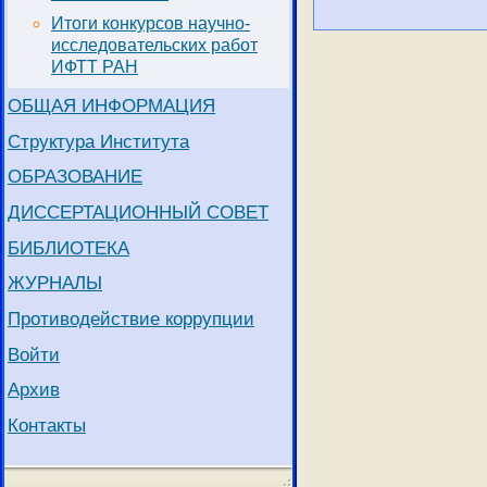
Итоги конкурсов научно-
исследовательских работ
ИФТТ РАН
ОБЩАЯ ИНФОРМАЦИЯ
Структура Института
ОБРАЗОВАНИЕ
ДИССЕРТАЦИОННЫЙ СОВЕТ
БИБЛИОТЕКА
ЖУРНАЛЫ
Противодействие коррупции
Войти
Архив
Контакты