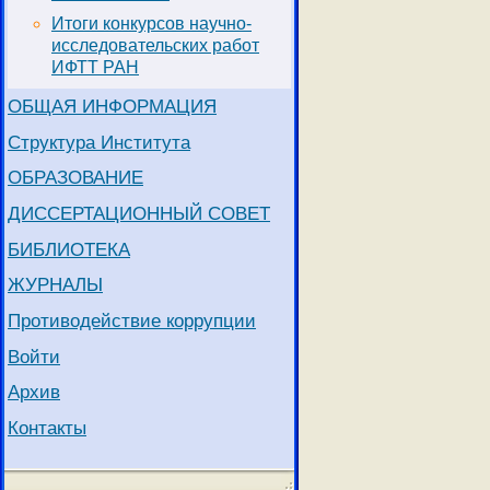
Итоги конкурсов научно-
исследовательских работ
ИФТТ РАН
ОБЩАЯ ИНФОРМАЦИЯ
Структура Института
ОБРАЗОВАНИЕ
ДИССЕРТАЦИОННЫЙ СОВЕТ
БИБЛИОТЕКА
ЖУРНАЛЫ
Противодействие коррупции
Войти
Архив
Контакты