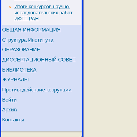
Итоги конкурсов научно-
исследовательских работ
ИФТТ РАН
ОБЩАЯ ИНФОРМАЦИЯ
Структура Института
ОБРАЗОВАНИЕ
ДИССЕРТАЦИОННЫЙ СОВЕТ
БИБЛИОТЕКА
ЖУРНАЛЫ
Противодействие коррупции
Войти
Архив
Контакты