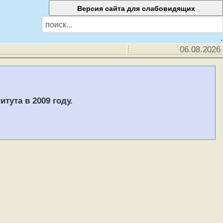
.
06.08.2026
тута в 2009 году.