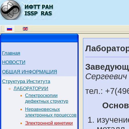
Лаборатор
Главная
НОВОСТИ
Заведующ
ОБЩАЯ ИНФОРМАЦИЯ
Сергеевич
Структура Института
ЛАБОРАТОРИИ
тел.: +7(49
Спектроскопии
дефектных структур
Основ
Неравновесных
электронных процессов
изучени
Электронной кинетики