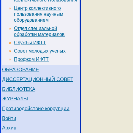
Центр коллективного
пользования научным
оборудованием
Отдел специальной
обработки материалов
Службы ИФТТ
Совет молодых ученых
Профком ИФТТ
ОБРАЗОВАНИЕ
ДИССЕРТАЦИОННЫЙ СОВЕТ
БИБЛИОТЕКА
ЖУРНАЛЫ
Противодействие коррупции
Войти
Архив