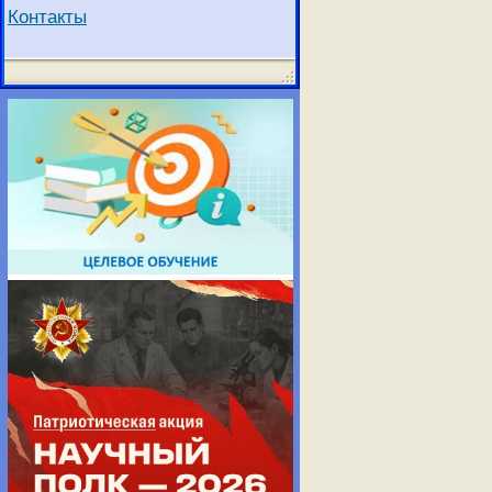
Контакты