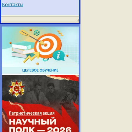
Контакты