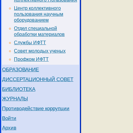
Центр коллективного
пользования научным
оборудованием
Отдел специальной
обработки материалов
Службы ИФТТ
Совет молодых ученых
Профком ИФТТ
ОБРАЗОВАНИЕ
ДИССЕРТАЦИОННЫЙ СОВЕТ
БИБЛИОТЕКА
ЖУРНАЛЫ
Противодействие коррупции
Войти
Архив