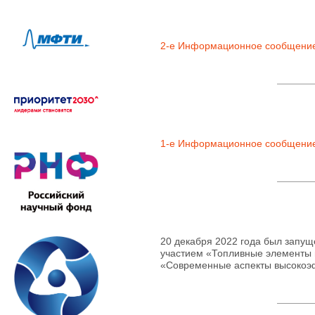
2-е Информационное сообщени
1-е Информационное сообщени
20 декабря 2022 года был запу
участием «Топливные элементы 
«Современные аспекты высокоэ