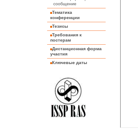
сообщение
Тематика
конференции
Тезисы
Требования к
постерам
Дистанционная форма
участия
Ключевые даты