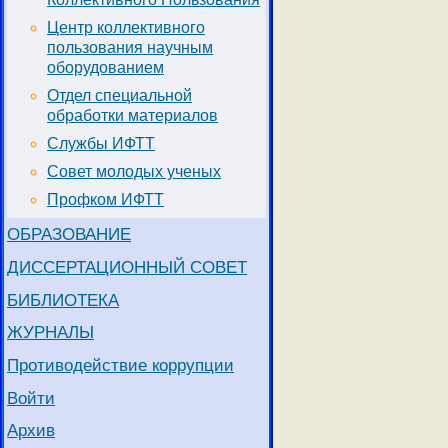
Центр коллективного
пользования научным
оборудованием
Отдел специальной
обработки материалов
Службы ИФТТ
Совет молодых ученых
Профком ИФТТ
ОБРАЗОВАНИЕ
ДИССЕРТАЦИОННЫЙ СОВЕТ
БИБЛИОТЕКА
ЖУРНАЛЫ
Противодействие коррупции
Войти
Архив