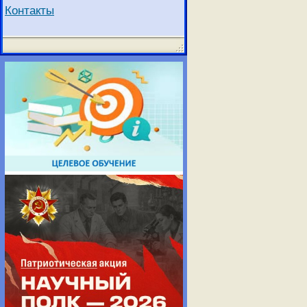
Контакты