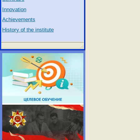
Innovation
Achievements
History of the institute