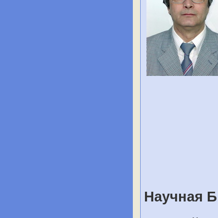
Научная 