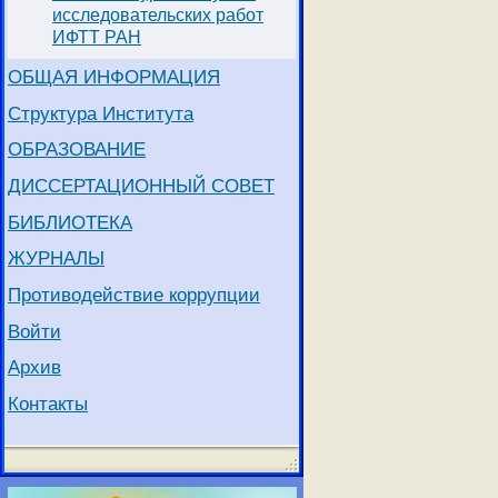
исследовательских работ
ИФТТ РАН
ОБЩАЯ ИНФОРМАЦИЯ
Структура Института
ОБРАЗОВАНИЕ
ДИССЕРТАЦИОННЫЙ СОВЕТ
БИБЛИОТЕКА
ЖУРНАЛЫ
Противодействие коррупции
Войти
Архив
Контакты