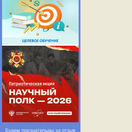
Будем признательны за отзыв