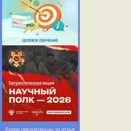
Будем признательны за отзыв