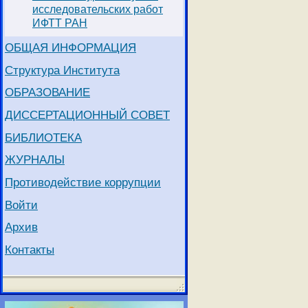
исследовательских работ
ИФТТ РАН
ОБЩАЯ ИНФОРМАЦИЯ
Структура Института
ОБРАЗОВАНИЕ
ДИССЕРТАЦИОННЫЙ СОВЕТ
БИБЛИОТЕКА
ЖУРНАЛЫ
Противодействие коррупции
Войти
Архив
Контакты